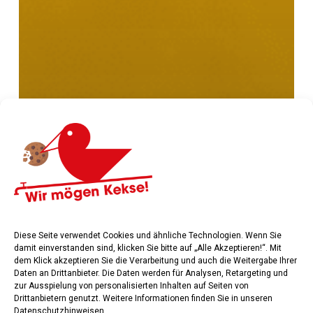
Diese Seite verwendet Cookies und ähnliche Technologien. Wenn Sie
damit einverstanden sind, klicken Sie bitte auf „Alle Akzeptieren!“. Mit
dem Klick akzeptieren Sie die Verarbeitung und auch die Weitergabe Ihrer
Daten an Drittanbieter. Die Daten werden für Analysen, Retargeting und
zur Ausspielung von personalisierten Inhalten auf Seiten von
Drittanbietern genutzt. Weitere Informationen finden Sie in unseren
Datenschutzhinweisen
.