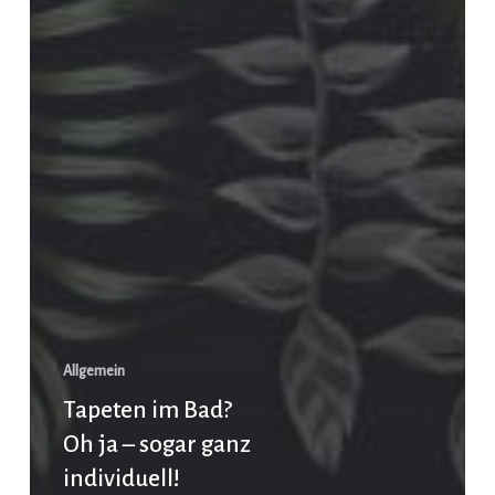
Allgemein
Tapeten im Bad?
Oh ja – sogar ganz
individuell!