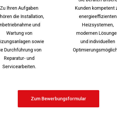
Zu Ihren Aufgaben
Kunden kompetent 
hören die Installation,
energieeffizienten
Inbetriebnahme und
Heizsystemen,
Wartung von
modernen Lösunge
izungsanlagen sowie
und individuellen
ie Durchführung von
Optimierungsmöglich
Reparatur- und
Servicearbeiten.
Zum Bewerbungsformular