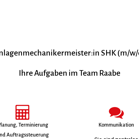
nlagenmechanikermeister:in SHK (m/w/
Ihre Aufgaben im Team Raabe
lanung, Terminierung
Kommunikation
nd Auftragssteuerung