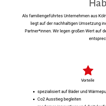
Hab
Als familiengeführtes Unternehmen aus Köln
liegt auf der nachhaltigen Umsetzung in
Partner*innen. Wir legen großen Wert auf d
entsprec
Vorteile
spezialisiert auf Bäder und Wärme
Co2 Ausstieg begleiten