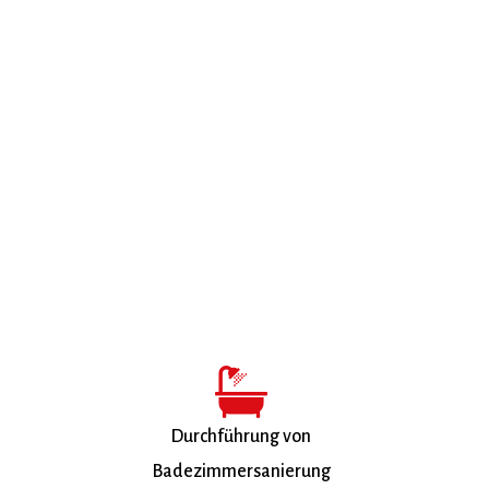
Durchführung von
Badezimmersanierung