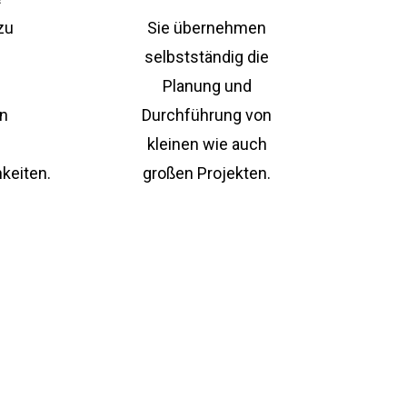
zu
Sie übernehmen
selbstständig die
Planung und
n
Durchführung von
kleinen wie auch
keiten.
großen Projekten.