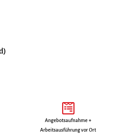
d)
Angebotsaufnahme +
Arbeitsausführung vor Ort