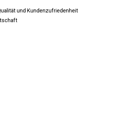
ualität und Kundenzufriedenheit
tschaft