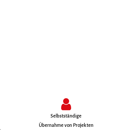
Selbstständige
Übernahme von Projekten
e