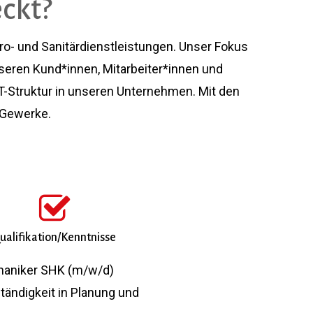
ckt?
o- und Sanitärdienstleistungen. Unser Fokus
nseren Kund*innen, Mitarbeiter*innen und
IT-Struktur in unseren Unternehmen. Mit den
 Gewerke.
ualifikation/Kenntnisse
haniker SHK (m/w/d)
ständigkeit in Planung und