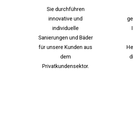
Sie durchführen
innovative und
ge
individuelle
Sanierungen und Bäder
für unsere Kunden aus
He
dem
d
Privatkundensektor.