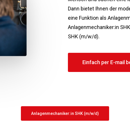
Dann bietet Ihnen der mod
eine Funktion als Anlagen
Anlagenmechaniker:in SHK 
SHK (m/w/d).
Einfach per E-mail 
Anlagenmechaniker:in SHK (m/w/d)