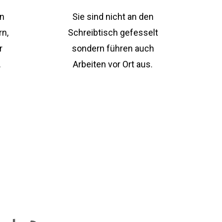
en
Sie sind nicht an den
n,
Schreibtisch gefesselt
r
sondern führen auch
.
Arbeiten vor Ort aus.