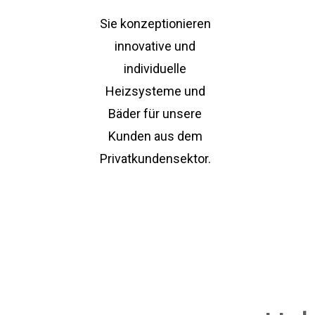
Sie konzeptionieren
innovative und
individuelle
Heizsysteme und
Bäder für unsere
Kunden aus dem
Privatkundensektor.